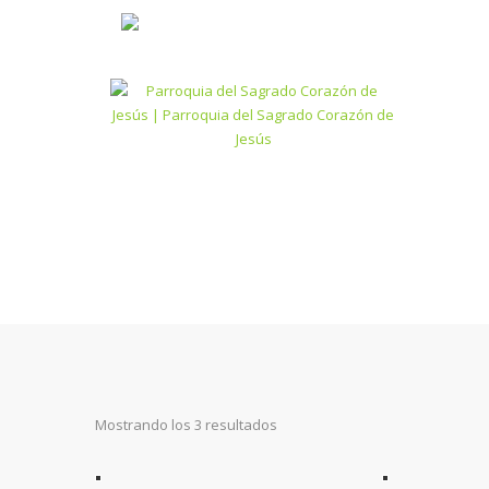
Mostrando los 3 resultados